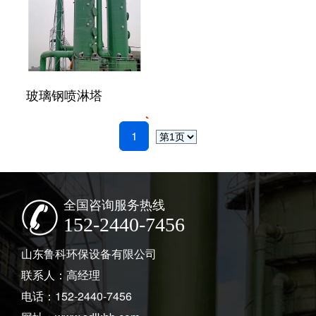
玻璃钢喷淋塔
1
全国咨询服务热线
152-2440-7456
山东鲁科环保设备有限公司
联系人：高经理
电话：152-2440-7456