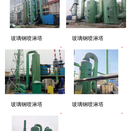
玻璃钢喷淋塔
玻璃钢喷淋塔
玻璃钢喷淋塔
玻璃钢喷淋塔