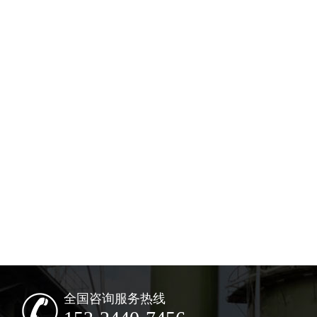
全国咨询服务热线